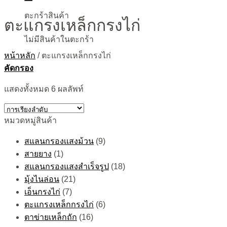
ตะกร้าสินค้า
ตะแกรงเหล็กกรงไก่
ไม่มีสินค้าในตะกร้า
หน้าหลัก
/
ตะแกรงเหล็กกรงไก่
คัดกรอง
แสดงทั้งหมด 6 ผลลัพท์
หมวดหมู่สินค้า
สแลนกรองเเสงม้วน
(9)
สายยาง
(1)
สแลนกรองแสงสำเร็จรูป
(18)
มุ้งไนล่อน
(21)
เอ็นกรงไก่
(7)
ตะแกรงเหล็กกรงไก่
(6)
ตาข่ายเหล็กถัก
(16)