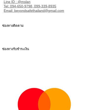
Line ID : @mslan
Tel: 094-650-9798, 099-339-8935
Email: beyondsafethailand@gmail.com
ช่องทางติดตาม
ช่องทางรับชำระเงิน