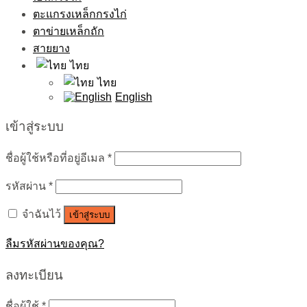
ตะแกรงเหล็กกรงไก่
ตาข่ายเหล็กถัก
สายยาง
ไทย
ไทย
English
เข้าสู่ระบบ
ชื่อผู้ใช้หรือที่อยู่อีเมล
*
รหัสผ่าน
*
จำฉันไว้
เข้าสู่ระบบ
ลืมรหัสผ่านของคุณ?
ลงทะเบียน
ชื่อผู้ใช้
*