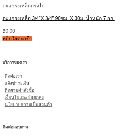
ตะแกรงเหล็กกรงไก่
ตะแกรงเหล็ก 3/4″X 3/4″ 90ซม. X 30ม. น้ำหนัก 7 กก.
฿
0.00
หยิบใส่ตะกร้า
บริการของเรา
ติดต่อเรา
แจ้งชำระเงิน
ติดตามคำสั่งซื้อ
เงื่อนไขและข้อตกลง
นโยบายความเป็นส่วนตัว
ติดต่อสอบถาม