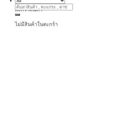
ค้นหา:
ตะกร้าสินค้า
ไม่มีสินค้าในตะกร้า