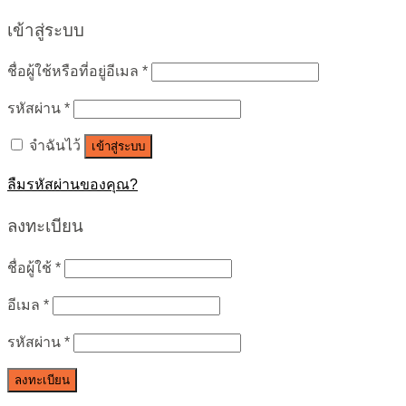
เข้าสู่ระบบ
ชื่อผู้ใช้หรือที่อยู่อีเมล
*
รหัสผ่าน
*
จำฉันไว้
เข้าสู่ระบบ
ลืมรหัสผ่านของคุณ?
ลงทะเบียน
ชื่อผู้ใช้
*
อีเมล
*
รหัสผ่าน
*
ลงทะเบียน