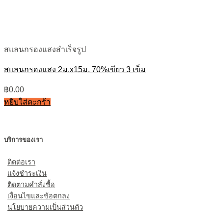
สแลนกรองแสงสำเร็จรูป
สแลนกรองแสง 2ม.x15ม. 70%เขียว 3 เข็ม
฿
0.00
หยิบใส่ตะกร้า
บริการของเรา
ติดต่อเรา
แจ้งชำระเงิน
ติดตามคำสั่งซื้อ
เงื่อนไขและข้อตกลง
นโยบายความเป็นส่วนตัว