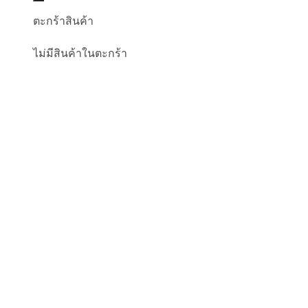
ตะกร้าสินค้า
ไม่มีสินค้าในตะกร้า