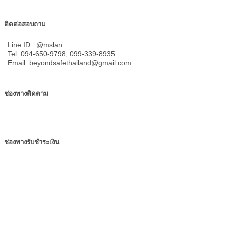
ติดต่อสอบถาม
Line ID : @mslan
Tel: 094-650-9798, 099-339-8935
Email: beyondsafethailand@gmail.com
ช่องทางติดตาม
ช่องทางรับชำระเงิน