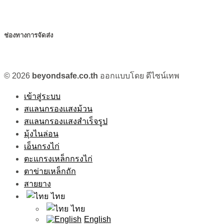
ช่องทางการจัดส่ง
© 2026
beyondsafe.co.th
ออกแบบโดย ดีไซน์เทพ
เข้าสู่ระบบ
สแลนกรองเเสงม้วน
สแลนกรองแสงสำเร็จรูป
มุ้งไนล่อน
เอ็นกรงไก่
ตะแกรงเหล็กกรงไก่
ตาข่ายเหล็กถัก
สายยาง
ไทย
ไทย
English