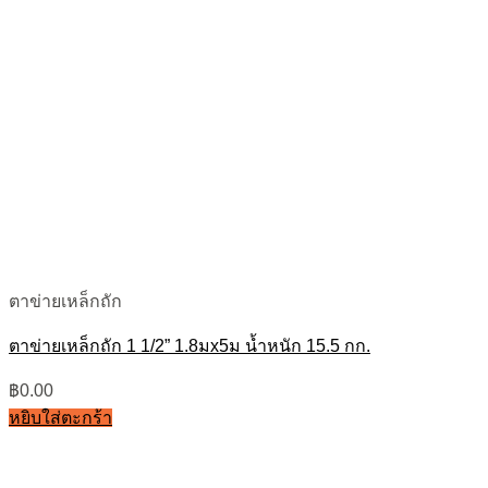
ตาข่ายเหล็กถัก
ตาข่ายเหล็กถัก 1 1/2” 1.8มx5ม น้ำหนัก 15.5 กก.
฿
0.00
หยิบใส่ตะกร้า