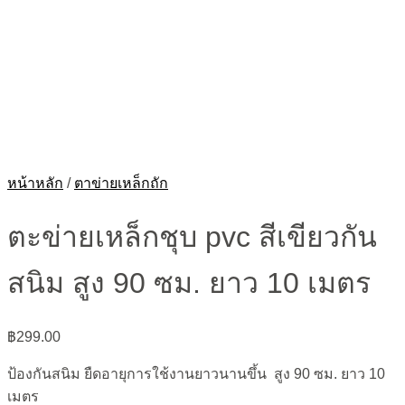
หน้าหลัก
/
ตาข่ายเหล็กถัก
ตะข่ายเหล็กชุบ pvc สีเขียวกัน
สนิม สูง 90 ซม. ยาว 10 เมตร
฿
299.00
ป้องกันสนิม ยืดอายุการใช้งานยาวนานขึ้น สูง 90 ซม. ยาว 10
เมตร