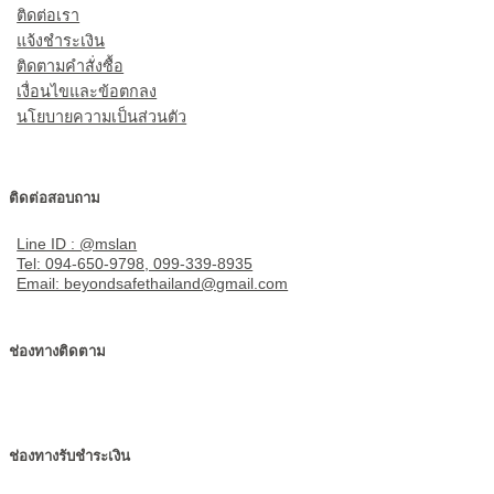
ติดต่อเรา
แจ้งชำระเงิน
ติดตามคำสั่งซื้อ
เงื่อนไขและข้อตกลง
นโยบายความเป็นส่วนตัว
ติดต่อสอบถาม
Line ID : @mslan
Tel: 094-650-9798, 099-339-8935
Email: beyondsafethailand@gmail.com
ช่องทางติดตาม
ช่องทางรับชำระเงิน