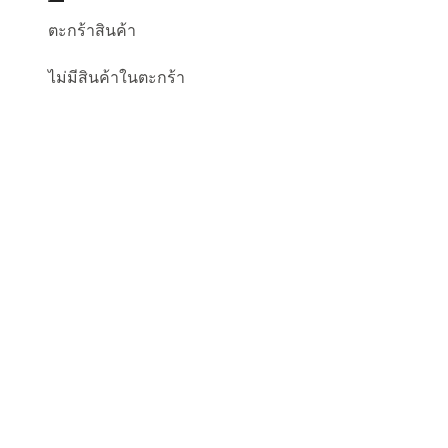
ตะกร้าสินค้า
ไม่มีสินค้าในตะกร้า