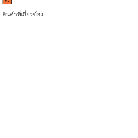
สินค้าที่เกี่ยวข้อง