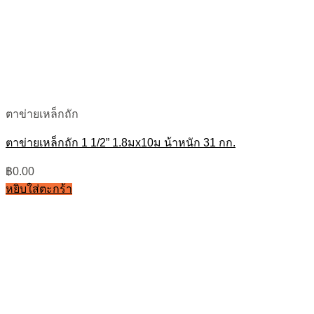
ตาข่ายเหล็กถัก
ตาข่ายเหล็กถัก 1 1/2” 1.8มx10ม น้าหนัก 31 กก.
฿
0.00
หยิบใส่ตะกร้า