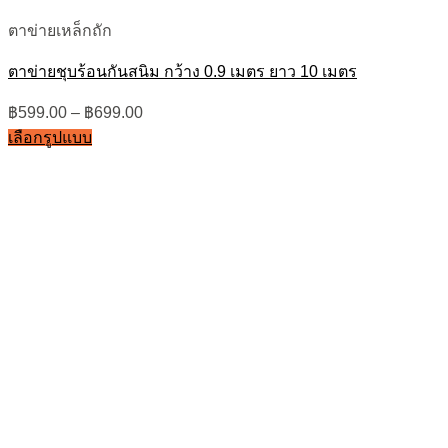
ตาข่ายเหล็กถัก
ตาข่ายชุบร้อนกันสนิม กว้าง 0.9 เมตร ยาว 10 เมตร
฿
599.00
–
฿
699.00
เลือกรูปแบบ