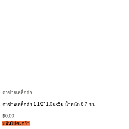
ตาข่ายเหล็กถัก
ตาข่ายเหล็กถัก 1 1/2” 1.0มx5ม น้ำหนัก 8.7 กก.
฿
0.00
หยิบใส่ตะกร้า