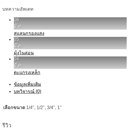
บทความอัพเดท
06
มี.ค.
สแลนกรองแสง
05
มี.ค.
มุ้งไนล่อน
04
มี.ค.
ตะแกรงเหล็ก
ข้อมูลเพิ่มเติม
บทวิจารณ์ (0)
เลือกขนาด
1/4", 1/2", 3/4", 1"
รีวิว