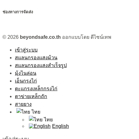
ช่องทางการจัดส่ง
© 2026
beyondsafe.co.th
ออกแบบโดย ดีไซน์เทพ
เข้าสู่ระบบ
สแลนกรองเเสงม้วน
สแลนกรองแสงสำเร็จรูป
มุ้งไนล่อน
เอ็นกรงไก่
ตะแกรงเหล็กกรงไก่
ตาข่ายเหล็กถัก
สายยาง
ไทย
ไทย
English